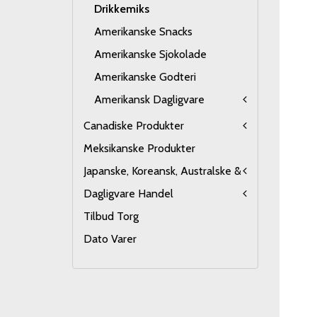
Drikkemiks
Amerikanske Snacks
Amerikanske Sjokolade
Amerikanske Godteri
Amerikansk Dagligvare
Canadiske Produkter
Meksikanske Produkter
Japanske, Koreansk, Australske &
Dagligvare Handel
Tilbud Torg
Dato Varer