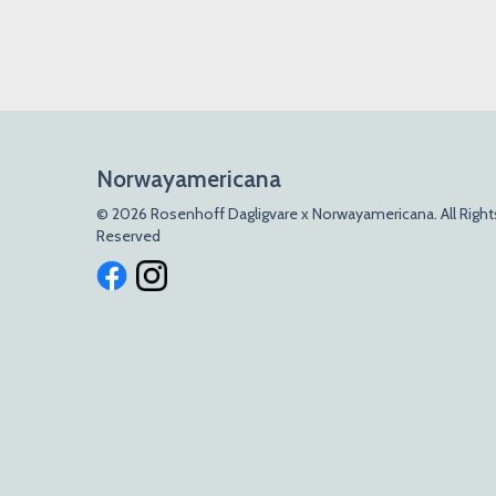
Norwayamericana
© 2026 Rosenhoff Dagligvare x Norwayamericana. All Right
Reserved