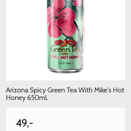
Arizona Spicy Green Tea With Mike's Hot
Honey 650ml.
49,-