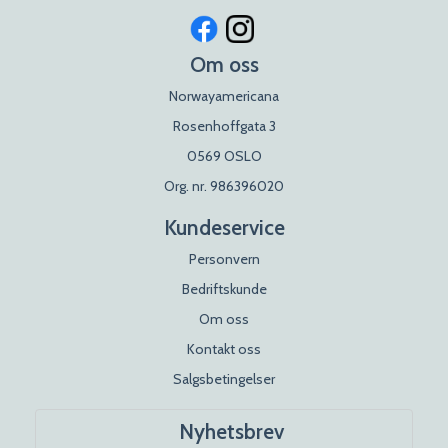
Om oss
Norwayamericana
Rosenhoffgata 3
0569 OSLO
Org. nr. 986396020
Kundeservice
Personvern
Bedriftskunde
Om oss
Kontakt oss
Salgsbetingelser
Nyhetsbrev