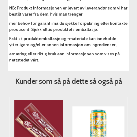
NB: Produkt Informasjonen er levert av leverandør som vi har
bestilt varer fra dem, hvis man trenger
mer behov for garanti må du sjekke forpakning eller kontakte
produsent. Sjekk alltid produktets emballasje.
Faktisk produktemballasje og -materiale kan inneholde
ytterligere og/eller annen informasjon om ingredienser,
ernæring eller riktig bruk enn informasjonen som vises på
nettstedet vårt.
Kunder som så på dette så også på