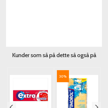
Kunder som så på dette så også på
30%