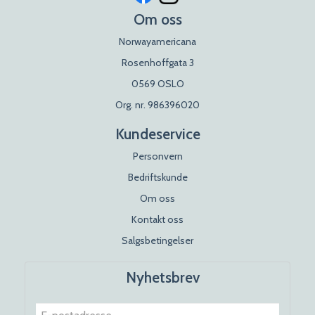
Om oss
Norwayamericana
Rosenhoffgata 3
0569 OSLO
Org. nr. 986396020
Kundeservice
Personvern
Bedriftskunde
Om oss
Kontakt oss
Salgsbetingelser
Nyhetsbrev