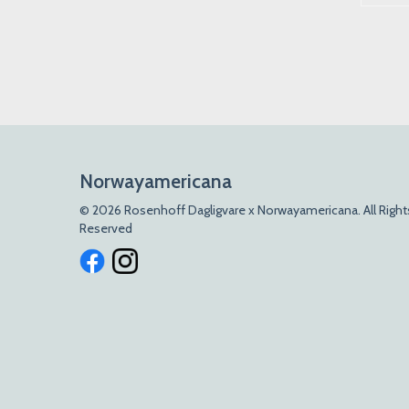
Norwayamericana
© 2026 Rosenhoff Dagligvare x Norwayamericana. All Right
Reserved