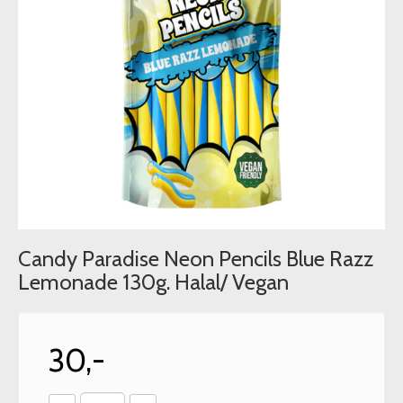
Candy Paradise Neon Pencils Blue Razz
Lemonade 130g. Halal/ Vegan
30,-