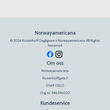
Norwayamericana
© 2026 Rosenhoff Dagligvare x Norwayamericana. All Rights
Reserved
Om oss
Norwayamericana
Rosenhoffgata 3
0569 OSLO
Org. nr. 986396020
Kundeservice