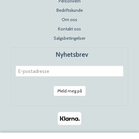
Personvern
Bedriftskunde
Om oss
Kontakt oss
Salgsbetingelser
Nyhetsbrev
Meld meg på