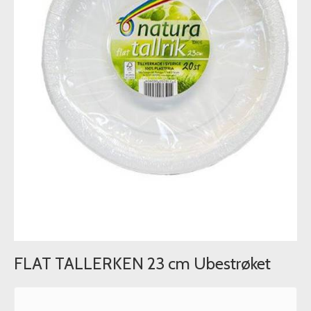
FLAT TALLERKEN 23 cm Ubestrøket