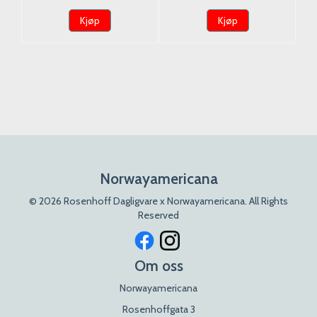
Kjøp
Kjøp
Norwayamericana
© 2026 Rosenhoff Dagligvare x Norwayamericana. All Rights
Reserved
Om oss
Norwayamericana
Rosenhoffgata 3