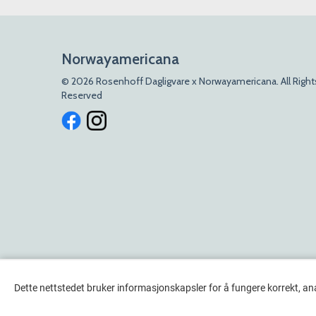
Norwayamericana
© 2026 Rosenhoff Dagligvare x Norwayamericana. All Right
Reserved
Dette nettstedet bruker informasjonskapsler for å fungere korrekt, an