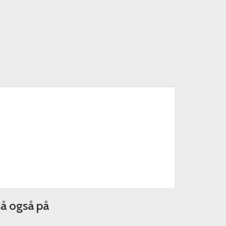
så også på