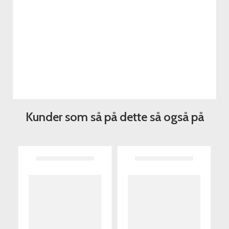
Kunder som så på dette så også på