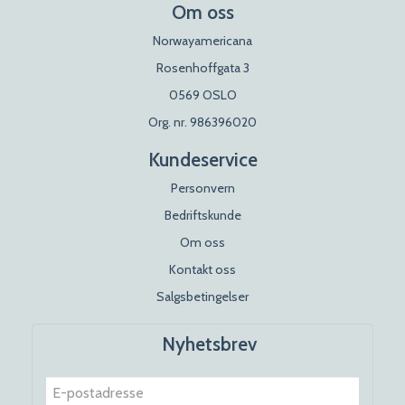
Om oss
Norwayamericana
Rosenhoffgata 3
0569 OSLO
Org. nr. 986396020
Kundeservice
Personvern
Bedriftskunde
Om oss
Kontakt oss
Salgsbetingelser
Nyhetsbrev