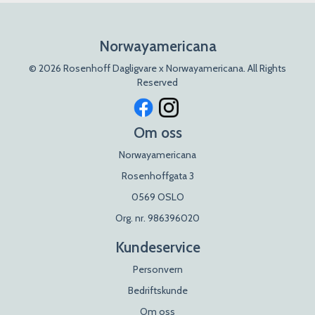
Norwayamericana
© 2026 Rosenhoff Dagligvare x Norwayamericana. All Rights
Reserved
Om oss
Norwayamericana
Rosenhoffgata 3
0569 OSLO
Org. nr. 986396020
Kundeservice
Personvern
Bedriftskunde
Om oss