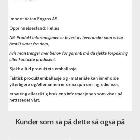
Import: Vatan Engros AS
Opprinnelsesland: Hellas
NB: Produkt Informasjonen er levert av leverandør som vi har
bestilt varer fra dem,
hvis man trenger mer behov for garanti må du sjekke forpakning
eller kontakte produsent.
Sjekk alltid produktets emballasje.
Faktisk produktemballasje og -materiale kan inneholde
ytterligere og/eller annen informasjon om ingredienser,
ernæring eller riktig bruk enn informasjonen som vises på
nettstedet vårt.
Kunder som så på dette så også på