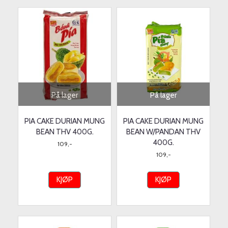
På lager
På lager
PIA CAKE DURIAN MUNG
PIA CAKE DURIAN MUNG
BEAN THV 400G.
BEAN W/PANDAN THV
400G.
109,-
109,-
KJØP
KJØP