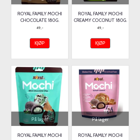
ROYAL FAMILY MOCHI
ROYAL FAMILY MOCHI
CHOCOLATE 180G.
CREAMY COCONUT 180G.
49,-
49,-
KJØP
KJØP
På lager
På lager
ROYAL FAMILY MOCHI
ROYAL FAMILY MOCHI