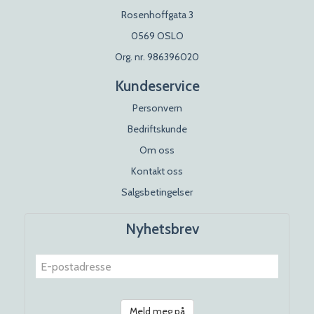
Rosenhoffgata 3
0569 OSLO
Org. nr. 986396020
Kundeservice
Personvern
Bedriftskunde
Om oss
Kontakt oss
Salgsbetingelser
Nyhetsbrev
Meld meg på