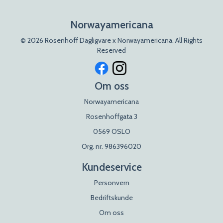
Norwayamericana
© 2026 Rosenhoff Dagligvare x Norwayamericana. All Rights
Reserved
Om oss
Norwayamericana
Rosenhoffgata 3
0569 OSLO
Org. nr. 986396020
Kundeservice
Personvern
Bedriftskunde
Om oss