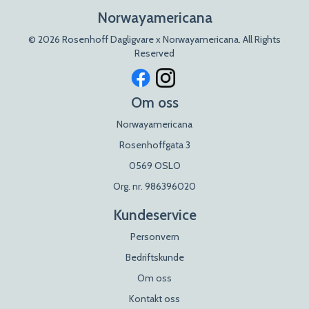
Norwayamericana
© 2026 Rosenhoff Dagligvare x Norwayamericana. All Rights
Reserved
Om oss
Norwayamericana
Rosenhoffgata 3
0569 OSLO
Org. nr. 986396020
Kundeservice
Personvern
Bedriftskunde
Om oss
Kontakt oss