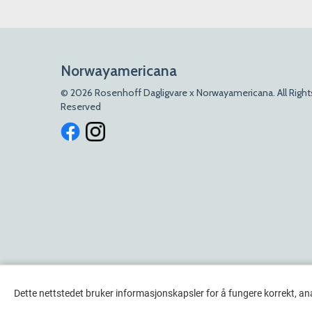
Norwayamericana
© 2026 Rosenhoff Dagligvare x Norwayamericana. All Right
Reserved
Dette nettstedet bruker informasjonskapsler for å fungere korrekt, an