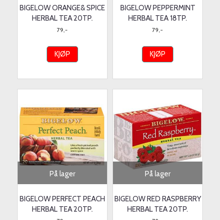
BIGELOW ORANGE& SPICE
BIGELOW PEPPERMINT
HERBAL TEA 20TP.
HERBAL TEA 18TP.
79,-
79,-
KJØP
KJØP
På lager
På lager
BIGELOW PERFECT PEACH
BIGELOW RED RASPBERRY
HERBAL TEA 20TP.
HERBAL TEA 20TP.