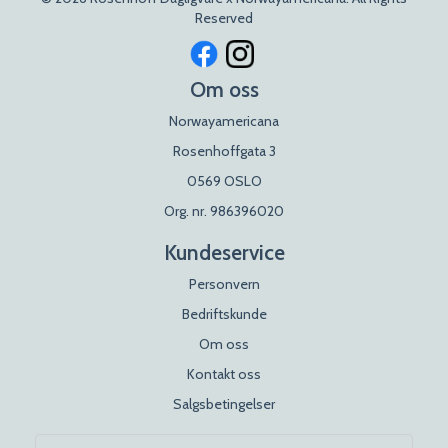
Reserved
Om oss
Norwayamericana
Rosenhoffgata 3
0569 OSLO
Org. nr. 986396020
Kundeservice
Personvern
Bedriftskunde
Om oss
Kontakt oss
Salgsbetingelser