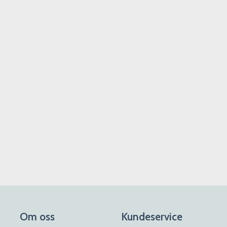
Om oss
Kundeservice