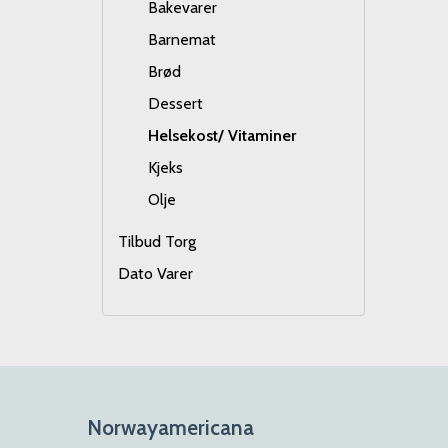
Bakevarer
Barnemat
Brød
Dessert
Helsekost/ Vitaminer
Kjeks
Olje
Tilbud Torg
Dato Varer
Norwayamericana