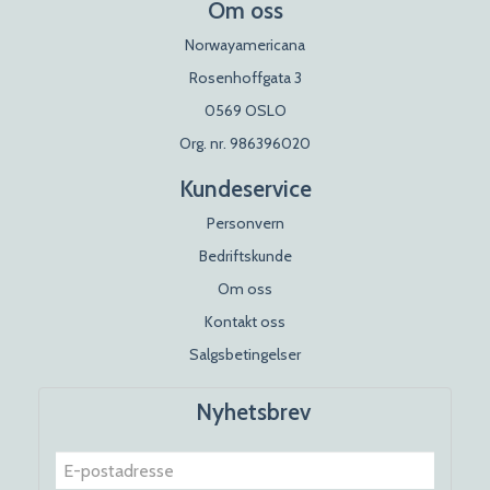
Om oss
Norwayamericana
Rosenhoffgata 3
0569 OSLO
Org. nr. 986396020
Kundeservice
Personvern
Bedriftskunde
Om oss
Kontakt oss
Salgsbetingelser
Nyhetsbrev