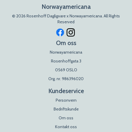
Norwayamericana
© 2026 Rosenhoff Dagligvare x Norwayamericana. All Rights
Reserved
Om oss
Norwayamericana
Rosenhoffgata 3
0569 OSLO
Org. nr. 986396020
Kundeservice
Personvern
Bedriftskunde
Om oss
Kontakt oss