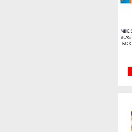
MIKE 
BLAS
BOX 