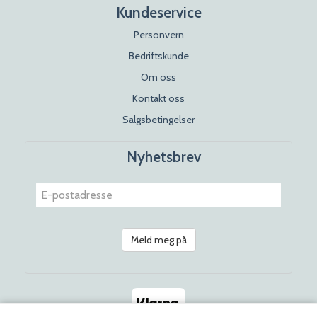
Kundeservice
Personvern
Bedriftskunde
Om oss
Kontakt oss
Salgsbetingelser
Nyhetsbrev
Meld meg på