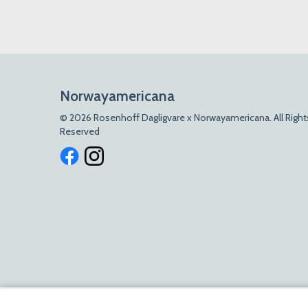
Norwayamericana
© 2026 Rosenhoff Dagligvare x Norwayamericana. All Right
Reserved