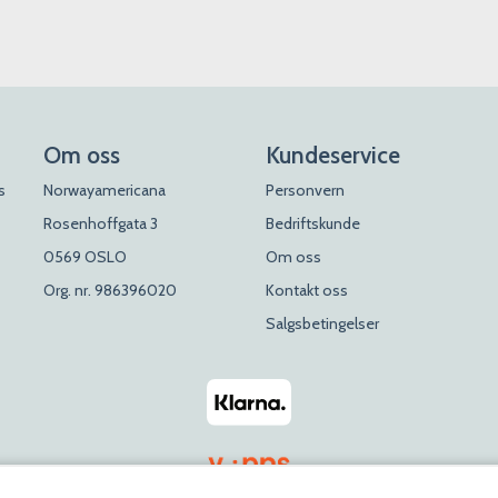
Om oss
Kundeservice
s
Norwayamericana
Personvern
Rosenhoffgata 3
Bedriftskunde
0569 OSLO
Om oss
Org. nr. 986396020
Kontakt oss
Salgsbetingelser