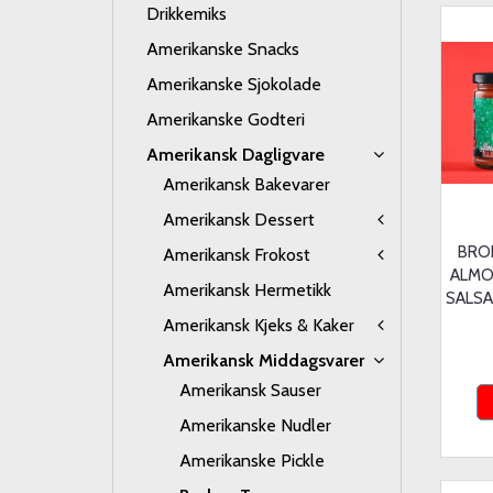
Drikkemiks
Amerikanske Snacks
Amerikanske Sjokolade
Amerikanske Godteri
Amerikansk Dagligvare
Amerikansk Bakevarer
Amerikansk Dessert
BRO
Amerikansk Frokost
ALMO
Amerikansk Hermetikk
SALSA
Amerikansk Kjeks & Kaker
Amerikansk Middagsvarer
Amerikansk Sauser
Amerikanske Nudler
Amerikanske Pickle