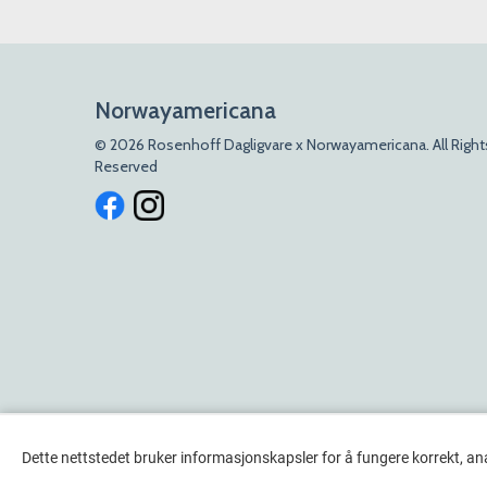
Norwayamericana
© 2026 Rosenhoff Dagligvare x Norwayamericana. All Right
Reserved
Dette nettstedet bruker informasjonskapsler for å fungere korrekt, an