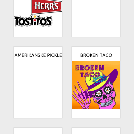
AMERIKANSKE PICKLE
BROKEN TACO