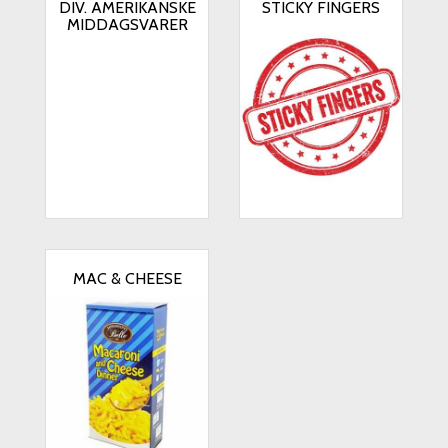
DIV. AMERIKANSKE
STICKY FINGERS
MIDDAGSVARER
MAC & CHEESE