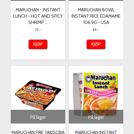
MARUCHAN - INSTANT
MARUCHAN BOWL
LUNCH - HOT AND SPICY
INSTANT RICE EDAMAME
SHRIMP ...
106.9G - USA
32,-
69,-
KJØP
KJØP
På lager
På lager
MARUCHAN FIRE YAKISOBA
MARUCHAN INSTANT