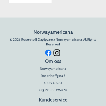
Norwayamericana
© 2026 Rosenhoff Dagligvare x Norwayamericana. All Rights
Reserved
Om oss
Norwayamericana
Rosenhoffgata 3
0569 OSLO
Org. nr. 986396020
Kundeservice