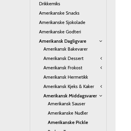
Drikkemiks
Amerikanske Snacks
Amerikanske Sjokolade
Amerikanske Godteri
Amerikansk Dagligvare
Amerikansk Bakevarer
Amerikansk Dessert
Amerikansk Frokost
Amerikansk Hermetikk
Amerikansk Kjeks & Kaker
Amerikansk Middagsvarer
Amerikansk Sauser
Amerikanske Nudler
Amerikanske Pickle