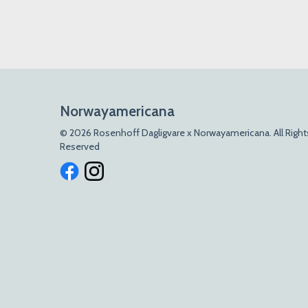
Norwayamericana
© 2026 Rosenhoff Dagligvare x Norwayamericana. All Right
Reserved