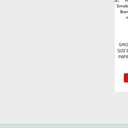
SMO
SIZE
PAPI