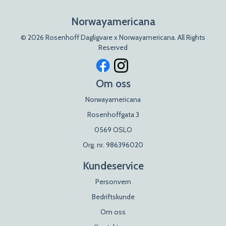
Norwayamericana
© 2026 Rosenhoff Dagligvare x Norwayamericana. All Rights
Reserved
Om oss
Norwayamericana
Rosenhoffgata 3
0569 OSLO
Org. nr. 986396020
Kundeservice
Personvern
Bedriftskunde
Om oss