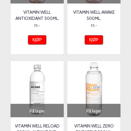
VITAMIN WELL
VITAMIN WELL AWAKE
ANTIOXIDANT 500ML.
500ML.
35,-
35,-
KJØP
KJØP
På lager
På lager
VITAMIN WELL RELOAD
VITAMIN WELL ZERO