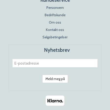
Personvern
Bedriftskunde
Om oss
Kontakt oss
Salgsbetingelser
Nyhetsbrev
Meld meg på