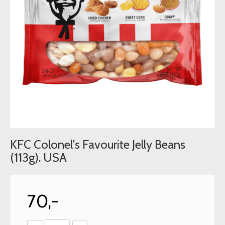
KFC Colonel's Favourite Jelly Beans
(113g). USA
70,-