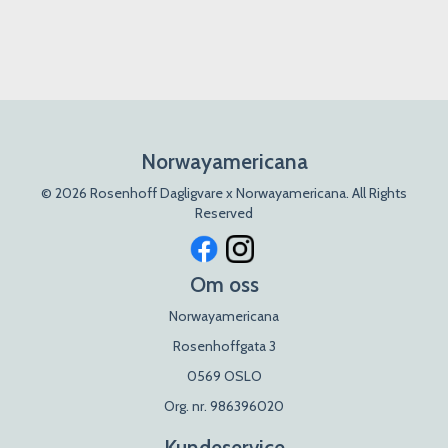
Norwayamericana
© 2026 Rosenhoff Dagligvare x Norwayamericana. All Rights
Reserved
Om oss
Norwayamericana
Rosenhoffgata 3
0569 OSLO
Org. nr. 986396020
Kundeservice