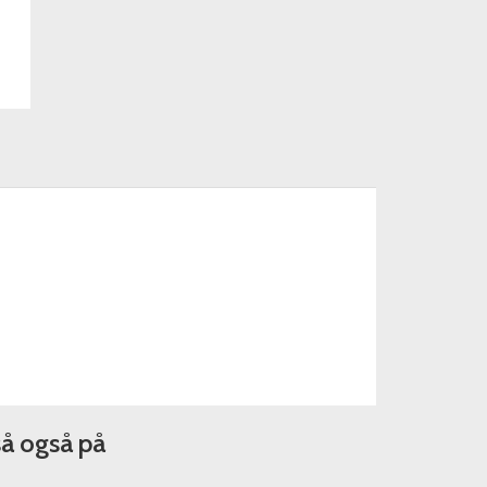
så også på