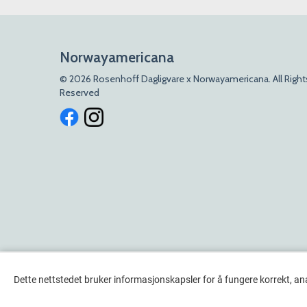
Norwayamericana
© 2026 Rosenhoff Dagligvare x Norwayamericana. All Right
Reserved
Dette nettstedet bruker informasjonskapsler for å fungere korrekt, an