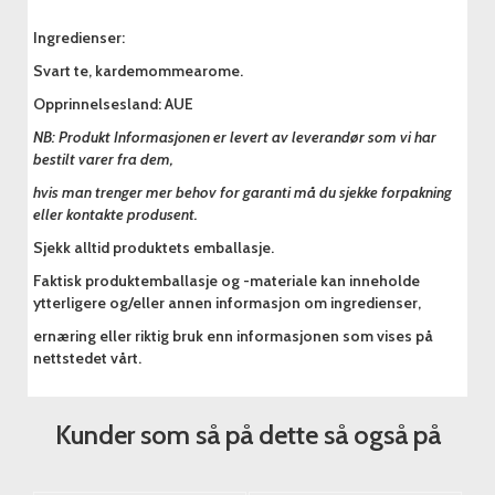
Ingredienser:
Svart te, kardemommearome.
Opprinnelsesland: AUE
NB: Produkt Informasjonen er levert av leverandør som vi har
bestilt varer fra dem,
hvis man trenger mer behov for garanti må du sjekke forpakning
eller kontakte produsent.
Sjekk alltid produktets emballasje.
Faktisk produktemballasje og -materiale kan inneholde
ytterligere og/eller annen informasjon om ingredienser,
ernæring eller riktig bruk enn informasjonen som vises på
nettstedet vårt.
Kunder som så på dette så også på