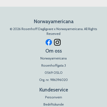
Norwayamericana
© 2026 Rosenhoff Dagligvare x Norwayamericana. All Rights
Reserved
Om oss
Norwayamericana
Rosenhoffgata 3
0569 OSLO
Org. nr. 986396020
Kundeservice
Personvern
Bedriftskunde