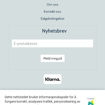
Om oss
Kontakt oss
Salgsbetingelser
Nyhetsbrev
Meld meg på
Dette nettstedet bruker informasjonskapsler for å
Powered by
fungere korrekt, analysere trafikk, personalisering av