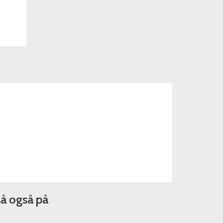
så også på