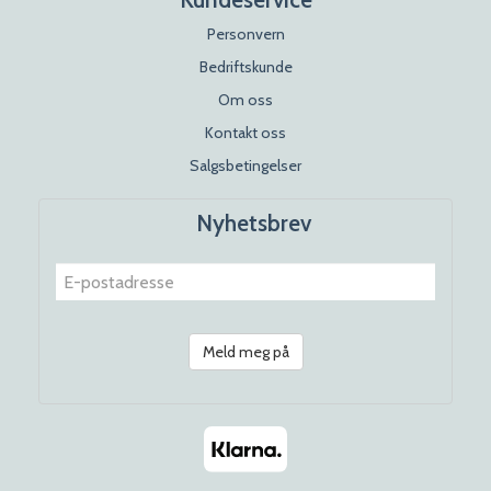
Personvern
Bedriftskunde
Om oss
Kontakt oss
Salgsbetingelser
Nyhetsbrev
Meld meg på