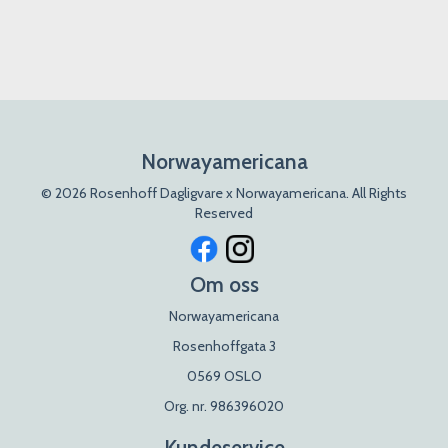
Norwayamericana
© 2026 Rosenhoff Dagligvare x Norwayamericana. All Rights
Reserved
Om oss
Norwayamericana
Rosenhoffgata 3
0569 OSLO
Org. nr. 986396020
Kundeservice