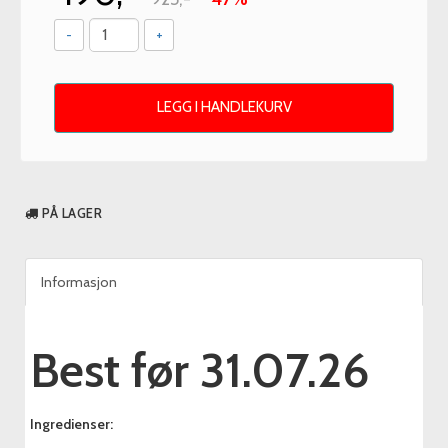
-
+
LEGG I HANDLEKURV
PÅ LAGER
Informasjon
Best før 31.07.26
Ingredienser: