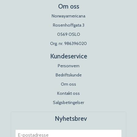
Om oss
Norwayamericana
Rosenhoffgata 3
0569 OSLO
Org. nr. 986396020
Kundeservice
Personvern
Bedriftskunde
Om oss
Kontakt oss
Salgsbetingelser
Nyhetsbrev