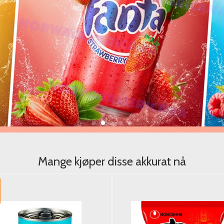
Mange kjøper disse akkurat nå