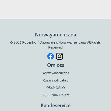
Norwayamericana
© 2026 Rosenhoff Dagligvare x Norwayamericana. All Rights
Reserved
Om oss
Norwayamericana
Rosenhoffgata 3
0569 OSLO
Org. nr. 986396020
Kundeservice