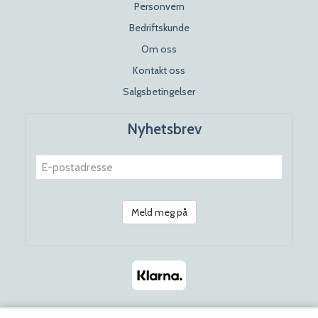
Personvern
Bedriftskunde
Om oss
Kontakt oss
Salgsbetingelser
Nyhetsbrev
Meld meg på