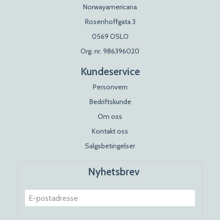
Norwayamericana
Rosenhoffgata 3
0569 OSLO
Org. nr. 986396020
Kundeservice
Personvern
Bedriftskunde
Om oss
Kontakt oss
Salgsbetingelser
Nyhetsbrev