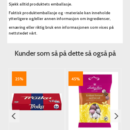
Sjekk alltid produktets emballasje.
Faktisk produktemballasje og -materiale kan inneholde
ytterligere og/eller annen informasjon om ingredienser,
ernæring eller riktig bruk enn informasjonen som vises på
nettstedet vårt.
Kunder som så på dette så også på
25%
45%