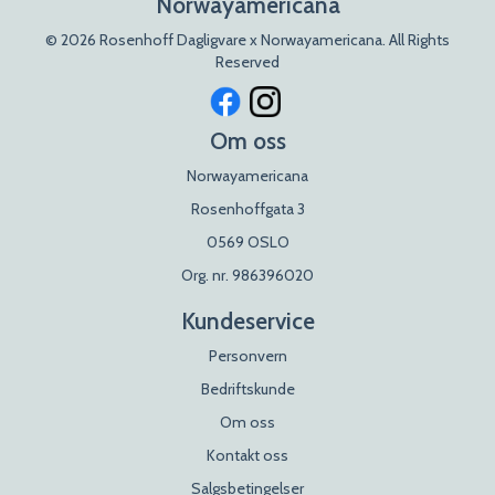
Norwayamericana
© 2026 Rosenhoff Dagligvare x Norwayamericana. All Rights
Reserved
Om oss
Norwayamericana
Rosenhoffgata 3
0569 OSLO
Org. nr. 986396020
Kundeservice
Personvern
Bedriftskunde
Om oss
Kontakt oss
Salgsbetingelser