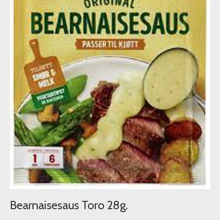
Bearnaisesaus Toro 28g.