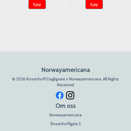
Kjøp
Kjøp
Norwayamericana
© 2026 Rosenhoff Dagligvare x Norwayamericana. All Rights
Reserved
Om oss
Norwayamericana
Rosenhoffgata 3