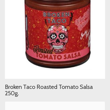
Broken Taco Roasted Tomato Salsa
250g.