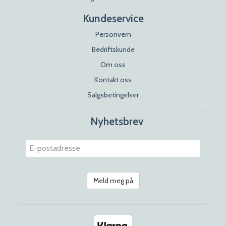
Kundeservice
Personvern
Bedriftskunde
Om oss
Kontakt oss
Salgsbetingelser
Nyhetsbrev
Meld meg på