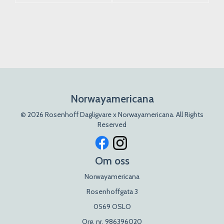
Norwayamericana
© 2026 Rosenhoff Dagligvare x Norwayamericana. All Rights
Reserved
Om oss
Norwayamericana
Rosenhoffgata 3
0569 OSLO
Org. nr. 986396020