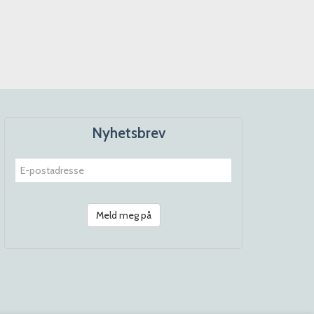
Nyhetsbrev
Meld meg på