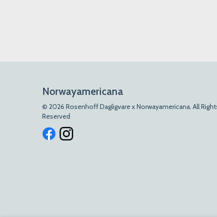
Norwayamericana
© 2026 Rosenhoff Dagligvare x Norwayamericana. All Right
Reserved