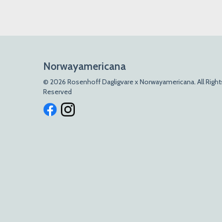
Norwayamericana
© 2026 Rosenhoff Dagligvare x Norwayamericana. All Right
Reserved