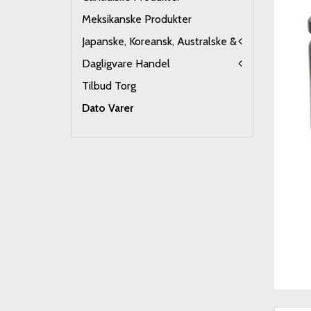
Meksikanske Produkter
Japanske, Koreansk, Australske &
Dagligvare Handel
Tilbud Torg
Dato Varer