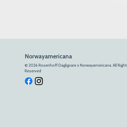
Norwayamericana
© 2026 Rosenhoff Dagligvare x Norwayamericana. All Right
Reserved