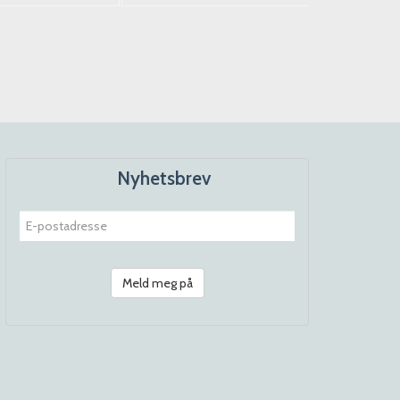
Nyhetsbrev
Meld meg på