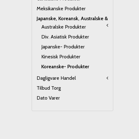
Meksikanske Produkter
Japanske, Koreansk, Australske &
Australske Produkter
Div. Asiatisk Produkter
Japanske- Produkter
Kinesisk Produkter
Koreanske- Produkter
Dagligvare Handel
Tilbud Torg
Dato Varer