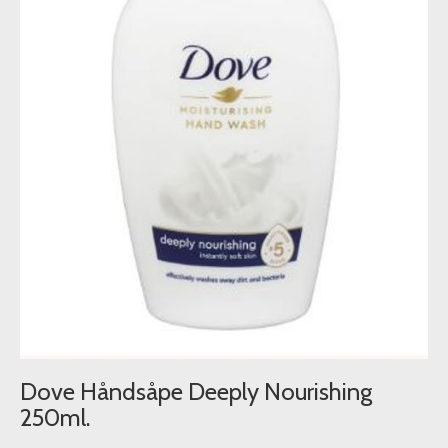
Dove Håndsåpe Deeply Nourishing
250ml.