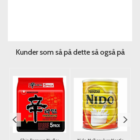
Kunder som så på dette så også på