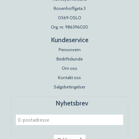
Rosenhoffgata 3
0569 OSLO
Org. nr. 986396020
Kundeservice
Personvern
Bedriftskunde
Om oss
Kontakt oss
Salgsbetingelser
Nyhetsbrev