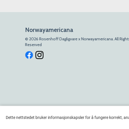
Norwayamericana
© 2026 Rosenhoff Dagligvare x Norwayamericana. All Right
Reserved
Dette nettstedet bruker informasjonskapsler for å fungere korrekt, an