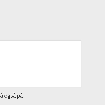
så også på