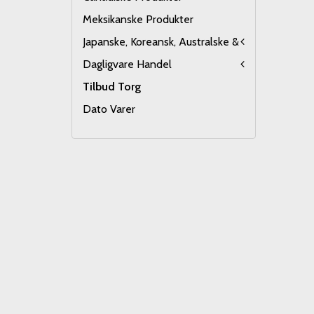
Meksikanske Produkter
Japanske, Koreansk, Australske &
Dagligvare Handel
Tilbud Torg
Dato Varer