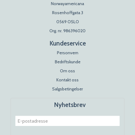
Norwayamericana
Rosenhoffgata 3
0569 OSLO
Org. nr. 986396020
Kundeservice
Personvern
Bedriftskunde
Om oss
Kontakt oss
Salgsbetingelser
Nyhetsbrev