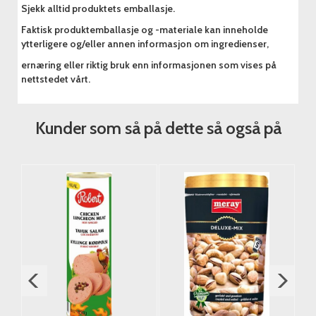
Sjekk alltid produktets emballasje.
Faktisk produktemballasje og -materiale kan inneholde
ytterligere og/eller annen informasjon om ingredienser,
ernæring eller riktig bruk enn informasjonen som vises på
nettstedet vårt.
Kunder som så på dette så også på