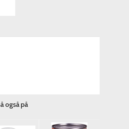
så også på