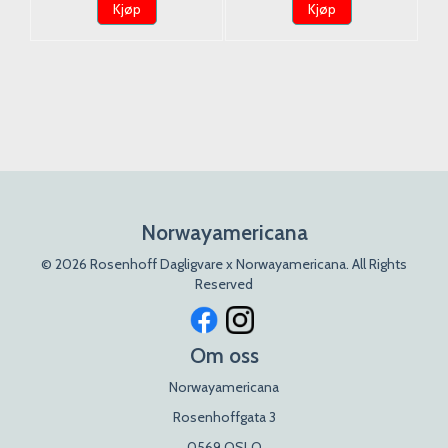
Kjøp
Kjøp
Norwayamericana
© 2026 Rosenhoff Dagligvare x Norwayamericana. All Rights
Reserved
Om oss
Norwayamericana
Rosenhoffgata 3
0569 OSLO