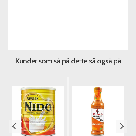
Kunder som så på dette så også på