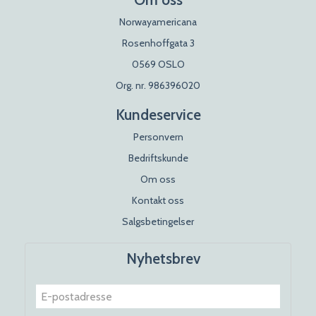
Norwayamericana
Rosenhoffgata 3
0569 OSLO
Org. nr. 986396020
Kundeservice
Personvern
Bedriftskunde
Om oss
Kontakt oss
Salgsbetingelser
Nyhetsbrev