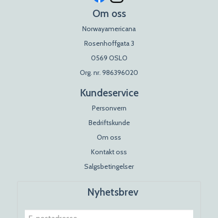
Om oss
Norwayamericana
Rosenhoffgata 3
0569 OSLO
Org. nr. 986396020
Kundeservice
Personvern
Bedriftskunde
Om oss
Kontakt oss
Salgsbetingelser
Nyhetsbrev